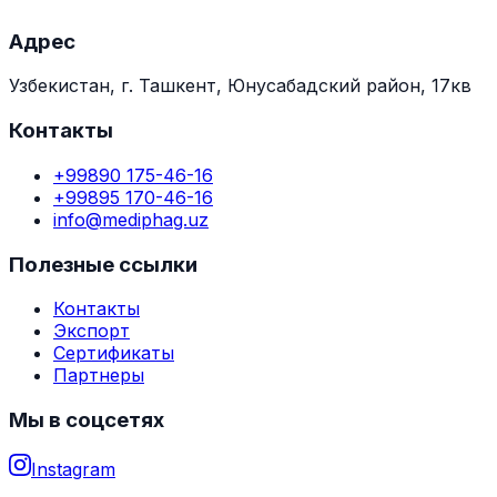
Адрес
Узбекистан, г. Ташкент, Юнусабадский район, 17кв
Контакты
+99890 175-46-16
+99895 170-46-16
info@mediphag.uz
Полезные ссылки
Контакты
Экспорт
Сертификаты
Партнеры
Мы в соцсетях
Instagram