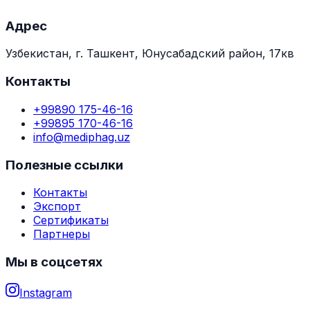
Адрес
Узбекистан, г. Ташкент, Юнусабадский район, 17кв
Контакты
+99890 175-46-16
+99895 170-46-16
info@mediphag.uz
Полезные ссылки
Контакты
Экспорт
Сертификаты
Партнеры
Мы в соцсетях
Instagram