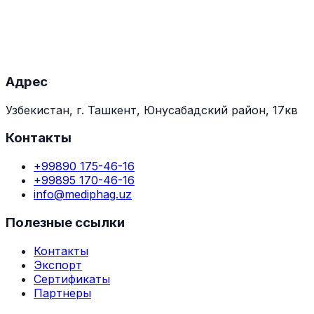
Адрес
Узбекистан, г. Ташкент, Юнусабадский район, 17кв
Контакты
+99890 175-46-16
+99895 170-46-16
info@mediphag.uz
Полезные ссылки
Контакты
Экспорт
Сертификаты
Партнеры