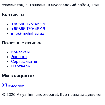
Узбекистан, г. Ташкент, Юнусабадский район, 17кв
Контакты
+99890 175-46-16
+99895 170-46-16
info@mediphag.uz
Полезные ссылки
Контакты
Экспорт
Сертификаты
Партнеры
Мы в соцсетях
Instagram
© 2026 Aziya Immunopreparat. Все права защищены.