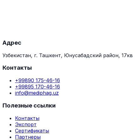
Адрес
Узбекистан, г. Ташкент, Юнусабадский район, 17кв
Контакты
+99890 175-46-16
+99895 170-46-16
info@mediphag.uz
Полезные ссылки
Контакты
Экспорт
Сертификаты
Партнеры