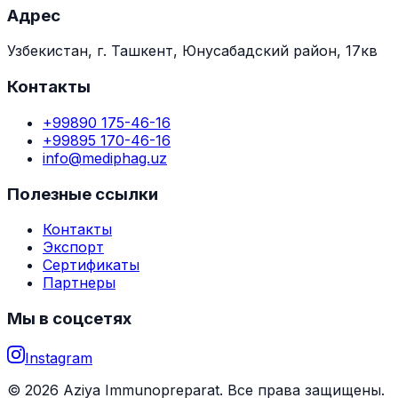
Адрес
Узбекистан, г. Ташкент, Юнусабадский район, 17кв
Контакты
+99890 175-46-16
+99895 170-46-16
info@mediphag.uz
Полезные ссылки
Контакты
Экспорт
Сертификаты
Партнеры
Мы в соцсетях
Instagram
© 2026 Aziya Immunopreparat. Все права защищены.