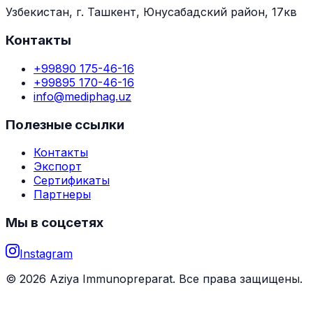
Узбекистан, г. Ташкент, Юнусабадский район, 17кв
Контакты
+99890 175-46-16
+99895 170-46-16
info@mediphag.uz
Полезные ссылки
Контакты
Экспорт
Сертификаты
Партнеры
Мы в соцсетях
Instagram
© 2026 Aziya Immunopreparat. Все права защищены.