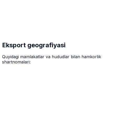
Eksport geografiyasi
Quyidagi mamlakatlar va hududlar bilan hamkorlik
shartnomalari: