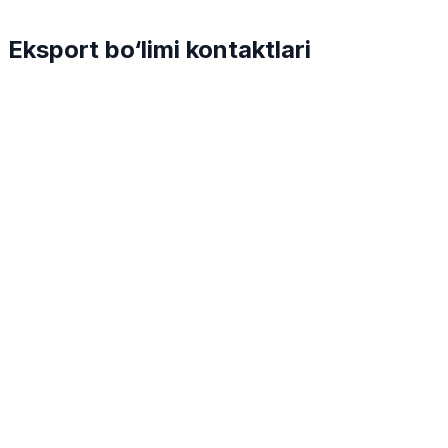
Eksport bo‘limi kontaktlari